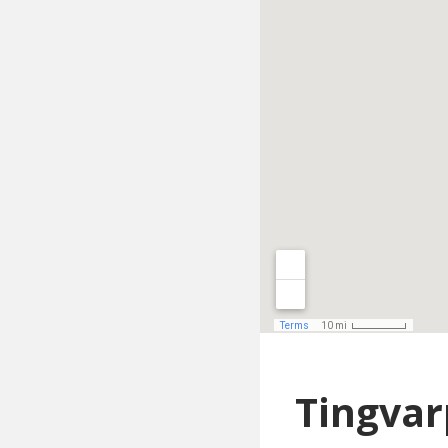
Tingvar